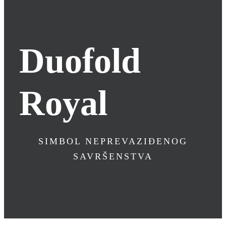
Duofold
Royal
SIMBOL NEPREVAZIĐENOG
SAVRŠENSTVA