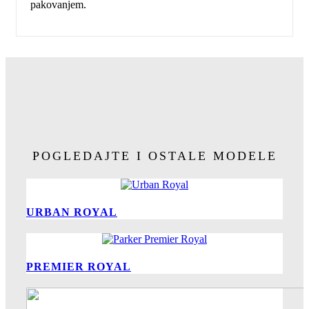
pakovanjem.
POGLEDAJTE I OSTALE MODELE
URBAN ROYAL
PREMIER ROYAL