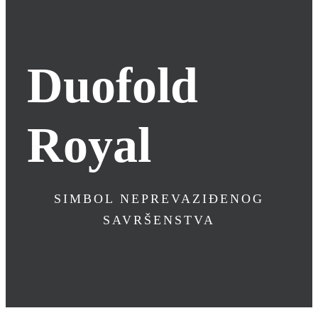
Duofold
Royal
SIMBOL NEPREVAZIĐENOG
SAVRŠENSTVA