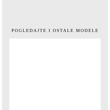
POGLEDAJTE I OSTALE MODELE