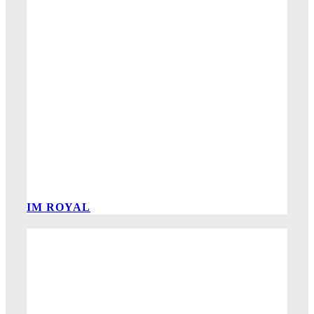
IM ROYAL