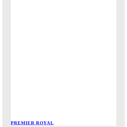
PREMIER ROYAL