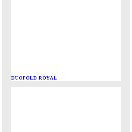
DUOFOLD ROYAL