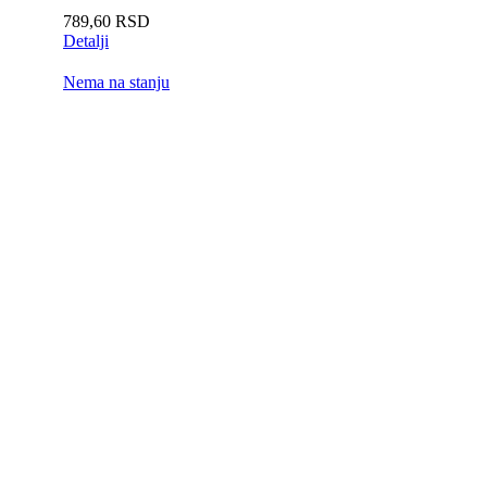
789,60
RSD
Detalji
Nema na stanju