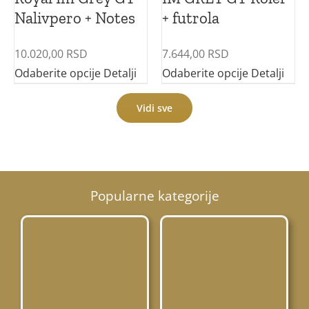
Nalivpero + Notes
+ futrola
10.020,00
RSD
7.644,00
RSD
Odaberite opcije
Detalji
Odaberite opcije
Detalji
Vidi sve
Popularne kategorije