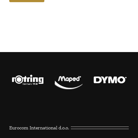
Eurocom International d.o.o.