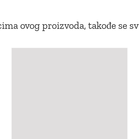
ima ovog proizvoda, takođe se sv