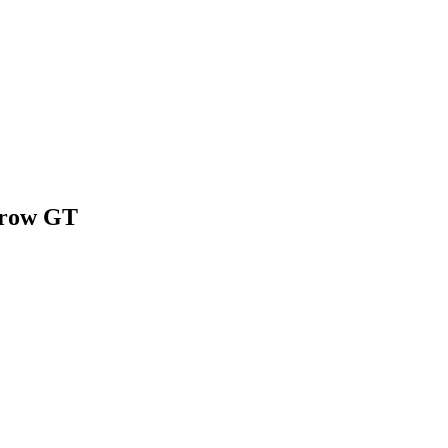
rrow GT