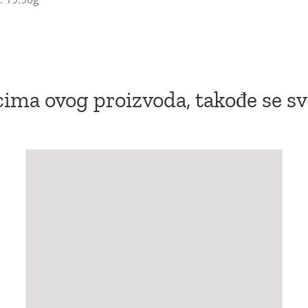
ima ovog proizvoda, takođe se sv