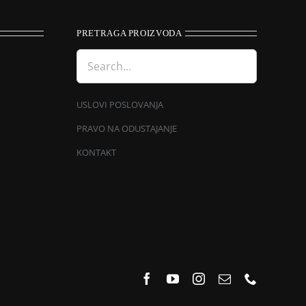
PRETRAGA PROIZVODA
USLOVI POSLOVANJA
PRAVO NA ODUSTAJANJE
KONTAKT