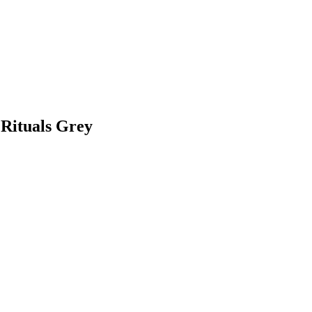
Rituals Grey