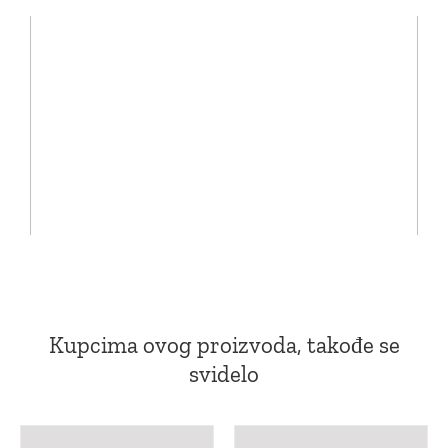
Kupcima ovog proizvoda, takođe se
svidelo