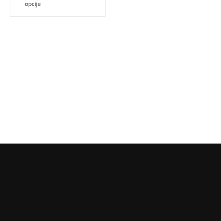
opcije