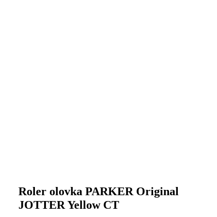
Roler olovka PARKER Original
JOTTER Yellow CT