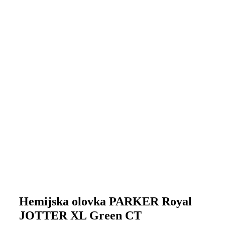
Hemijska olovka PARKER Royal
JOTTER XL Green CT