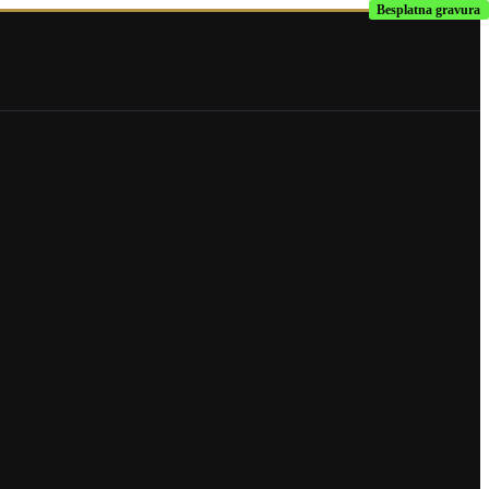
Besplatna gravura