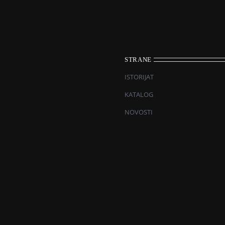
STRANE
ISTORIJAT
KATALOG
NOVOSTI