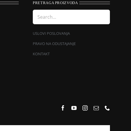
PRETRAGA PROIZVODA
USLOVI POSLOVANJA
PRAVO NA ODUSTAJANJE
KONTAKT