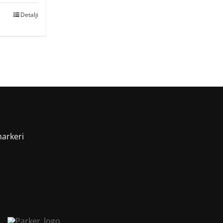
Detalji