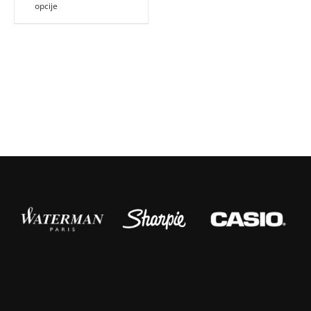
opcije