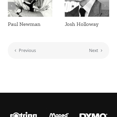
Paul Newman
Josh Holloway
Previous
Next