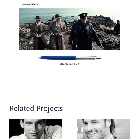
Related Projects